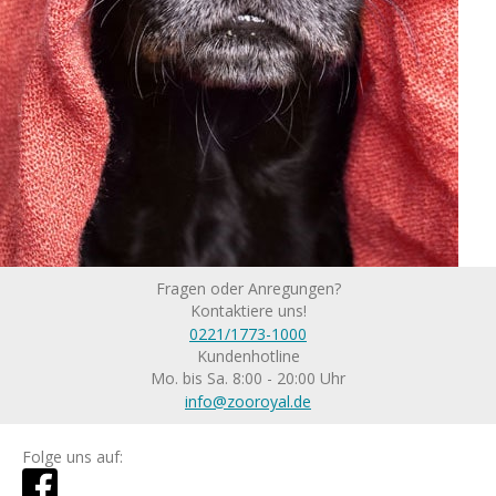
Fragen oder Anregungen?
Kontaktiere uns!
0221/1773-1000
Kundenhotline
Mo. bis Sa. 8:00 - 20:00 Uhr
info@zooroyal.de
Folge uns auf: