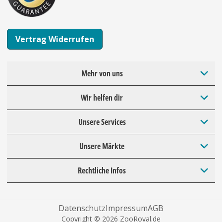
Vertrag Widerrufen
Mehr von uns
Wir helfen dir
Unsere Services
Unsere Märkte
Rechtliche Infos
Datenschutz
Impressum
AGB
Copyright © 2026 ZooRoyal.de