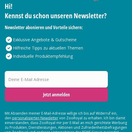
Hi!
Kennst du schon unseren Newsletter?
Newsletter abonieren und Vorteile sichern:
Exklusive Angebote & Gutscheine
Hilfreiche Tipps zu aktuellen Themen
Individuelle Produktempfehlung
Deine E-Mail Adresse
Jetzt anmelden
Mit Absenden meiner E-Mail-Adresse willige ich bis auf Widerruf ein,
den
personalisierten Newsletter
von ZooRoyal zu erhalten. Ich bin damit
einverstanden, dass ZooRoyal mir per E-Mail an mich gerichtete Werbung
zu Produkten, Dienstleistungen, Aktionen und Zufriedenheitsbefragungen