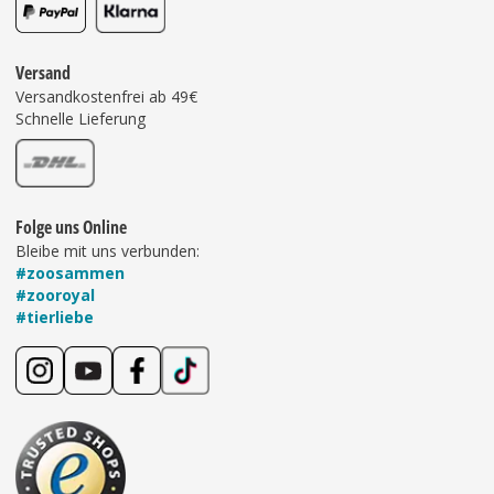
Versand
Versandkostenfrei ab 49€
Schnelle Lieferung
Folge uns Online
Bleibe mit uns verbunden:
#zoosammen
#zooroyal
#tierliebe