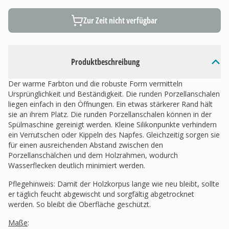
Zur Zeit nicht verfügbar
Produktbeschreibung
Der warme Farbton und die robuste Form vermitteln
Ursprünglichkeit und Beständigkeit. Die runden Porzellanschalen
liegen einfach in den Öffnungen. Ein etwas stärkerer Rand hält
sie an ihrem Platz. Die runden Porzellanschalen können in der
Spülmaschine gereinigt werden. Kleine Silikonpunkte verhindern
ein Verrutschen oder Kippeln des Napfes. Gleichzeitig sorgen sie
für einen ausreichenden Abstand zwischen den
Porzellanschälchen und dem Holzrahmen, wodurch
Wasserflecken deutlich minimiert werden.
Pflegehinweis: Damit der Holzkorpus lange wie neu bleibt, sollte
er täglich feucht abgewischt und sorgfältig abgetrocknet
werden. So bleibt die Oberfläche geschützt.
Maße
: