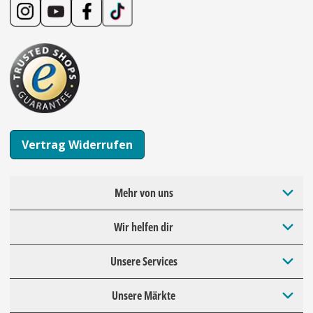
Vertrag Widerrufen
Mehr von uns
Wir helfen dir
Unsere Services
Unsere Märkte