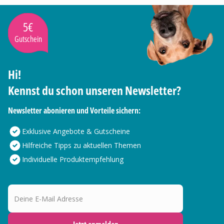
5€
Gutschein
Hi!
Kennst du schon unseren Newsletter?
Newsletter abonieren und Vorteile sichern:
Exklusive Angebote & Gutscheine
Hilfreiche Tipps zu aktuellen Themen
Individuelle Produktempfehlung
Deine E-Mail Adresse