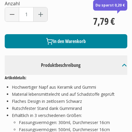
Anzahl
Du sparst 0,20 €
7,79 €
In den Warenkorb
Produktbeschreibung
Artikeldetails:
Hochwertiger Napf aus Keramik und Gummi
Material lebensmittelecht und auf Schadstoffe geprüft
Flaches Design in zeitlosem Schwarz
Rutschfester Stand dank Gummirand
Erhältlich in 3 verschiedenen Größen:
Fassungsvermögen: 300ml, Durchmesser 16cm
Fassungsvermögen: 500ml, Durchmesser 16cm