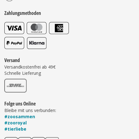
Zahlungsmethoden
Versand
Versandkostenfrei ab 49€
Schnelle Lieferung
Folge uns Online
Bleibe mit uns verbunden:
#zoosammen
#zooroyal
#tierliebe