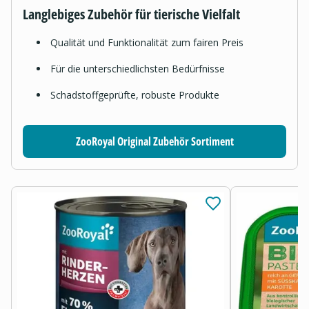
Langlebiges Zubehör für tierische Vielfalt
Qualität und Funktionalität zum fairen Preis
Für die unterschiedlichsten Bedürfnisse
Schadstoffgeprüfte, robuste Produkte
ZooRoyal Original Zubehör Sortiment