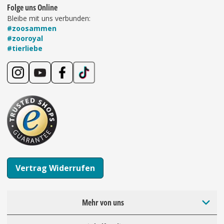
Folge uns Online
Bleibe mit uns verbunden:
#zoosammen
#zooroyal
#tierliebe
Vertrag Widerrufen
Mehr von uns