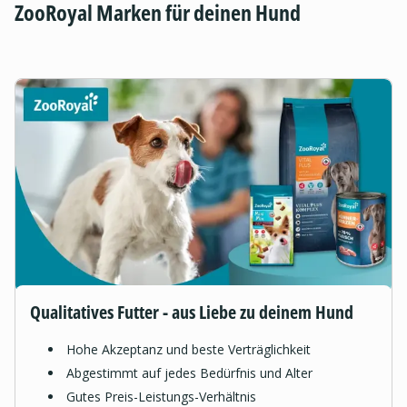
ZooRoyal Marken für deinen Hund
Qualitatives Futter - aus Liebe zu deinem Hund
Hohe Akzeptanz und beste Verträglichkeit
Abgestimmt auf jedes Bedürfnis und Alter
Gutes Preis-Leistungs-Verhältnis