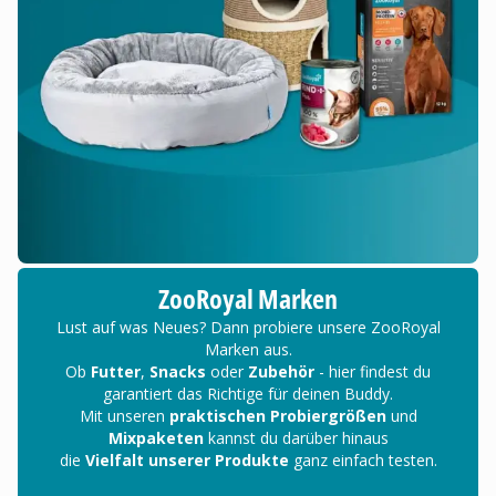
ZooRoyal Marken
Lust auf was Neues? Dann probiere unsere ZooRoyal
Marken aus.
Ob
Futter
,
Snacks
oder
Zubehör
- hier findest du
garantiert das Richtige für deinen Buddy.
Mit unseren
praktischen Probiergrößen
und
Mixpaketen
kannst du darüber hinaus
die
Vielfalt unserer Produkte
ganz einfach testen.