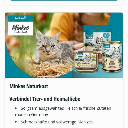
Minkas Naturkost
Verbindet Tier- und Heimatliebe
Sorgsam ausgewähltes Fleisch & frische Zutaten
made in Germany
Schmackhafte und vollwertige Mahlzeit