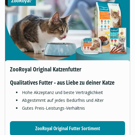
ZooRoyal Original Katzenfutter
Qualitatives Futter - aus Liebe zu deiner Katze
Hohe Akzeptanz und beste Verträglichkeit
Abgestimmt auf jedes Bedürfnis und Alter
Gutes Preis-Leistungs-Verhältnis
ZooRoyal Original Futter Sortiment