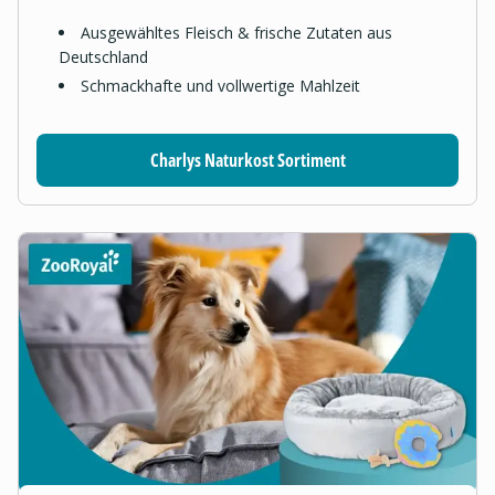
Ausgewähltes Fleisch & frische Zutaten aus
Deutschland
Schmackhafte und vollwertige Mahlzeit
Charlys Naturkost Sortiment