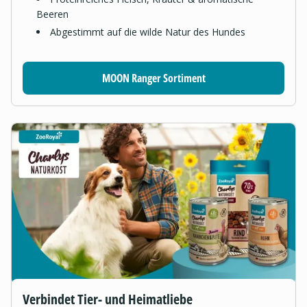
Beeren
Abgestimmt auf die wilde Natur des Hundes
MOON Ranger Sortiment
Verbindet Tier- und Heimatliebe