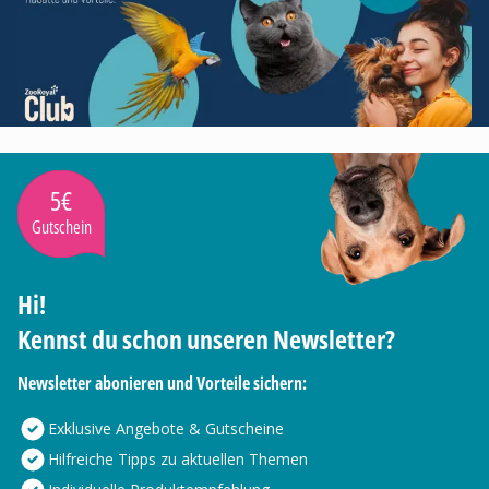
5€
Gutschein
Hi!
Kennst du schon unseren Newsletter?
Newsletter abonieren und Vorteile sichern:
Exklusive Angebote & Gutscheine
Hilfreiche Tipps zu aktuellen Themen