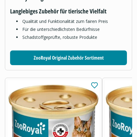
Langlebiges Zubehör für tierische Vielfalt
Qualität und Funktionalität zum fairen Preis
Für die unterschiedlichsten Bedürfnisse
Schadstoffgeprüfte, robuste Produkte
ZooRoyal Original Zubehör Sortiment