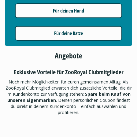
Für deinen Hund
Für deine Katze
Angebote
Exklusive Vorteile für ZooRoyal Clubmitglieder
Noch mehr Möglichkeiten für euren gemeinsamen Alltag. Als
ZooRoyal Clubmitglied erwarten dich zusätzliche Vorteile, die dir
im Kundenkonto zur Verfügung stehen:
Spare beim Kauf von
unseren Eigenmarken
. Deinen persönlichen Coupon findest
du direkt in deinem Kundenkonto – einfach auswählen und
profitieren.