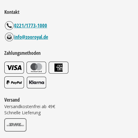
Kontakt
0221/1773-1000
info@zooroyal.de
Zahlungsmethoden
Versand
Versandkostenfrei ab 49€
Schnelle Lieferung