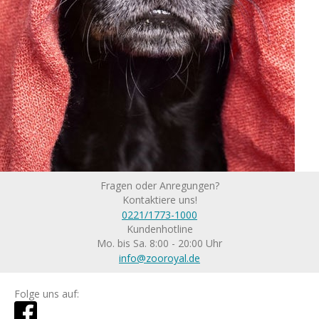
Fragen oder Anregungen?
Kontaktiere uns!
0221/1773-1000
Kundenhotline
Mo. bis Sa. 8:00 - 20:00 Uhr
info@zooroyal.de
Folge uns auf: