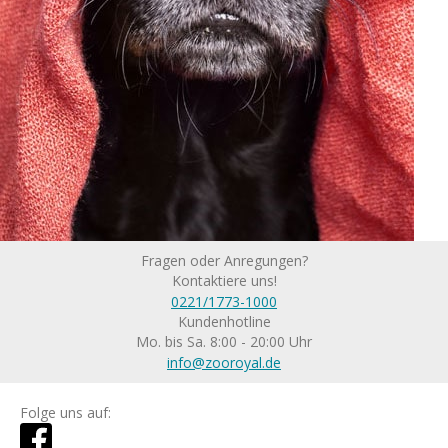
Fragen oder Anregungen?
Kontaktiere uns!
0221/1773-1000
Kundenhotline
Mo. bis Sa. 8:00 - 20:00 Uhr
info@zooroyal.de
Folge uns auf: