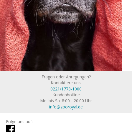
Fragen oder Anregungen?
Kontaktiere uns!
0221/1773-1000
Kundenhotline
Mo. bis Sa. 8:00 - 20:00 Uhr
info@zooroyal.de
Folge uns auf: