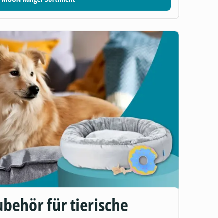
behör für tierische