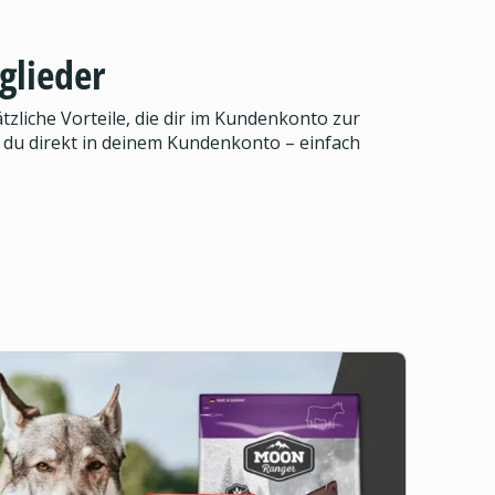
glieder
zliche Vorteile, die dir im Kundenkonto zur
 du direkt in deinem Kundenkonto – einfach