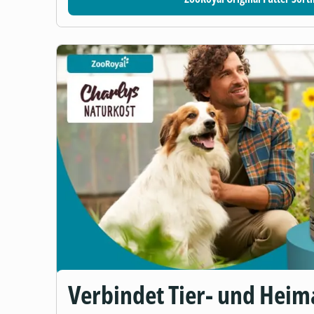
Verbindet Tier- und Heim