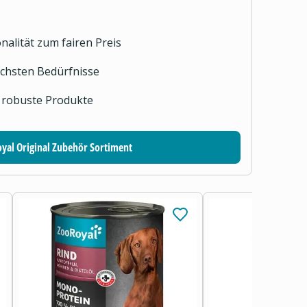
nalität zum fairen Preis
lichsten Bedürfnisse
 robuste Produkte
yal Original Zubehör Sortiment