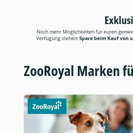
Exklus
Noch mehr Möglichkeiten für euren gemeinsa
Verfügung stehen:
Spare beim Kauf von 
ZooRoyal Marken f