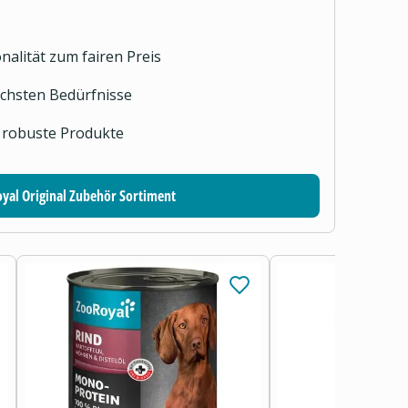
nalität zum fairen Preis
lichsten Bedürfnisse
 robuste Produkte
yal Original Zubehör Sortiment