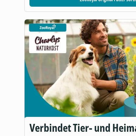
Verbindet Tier- und Heim