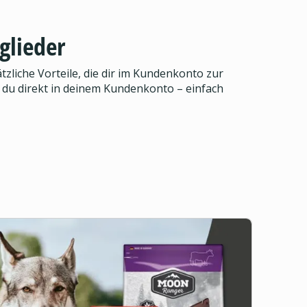
glieder
zliche Vorteile, die dir im Kundenkonto zur
 du direkt in deinem Kundenkonto – einfach