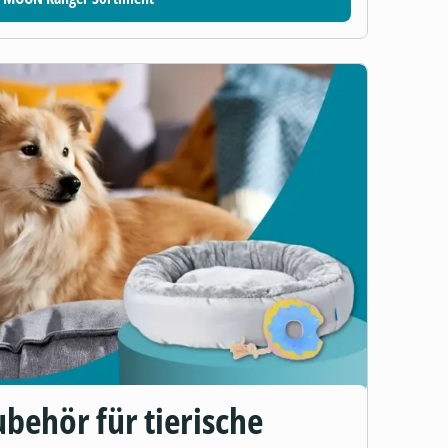
behör für tierische