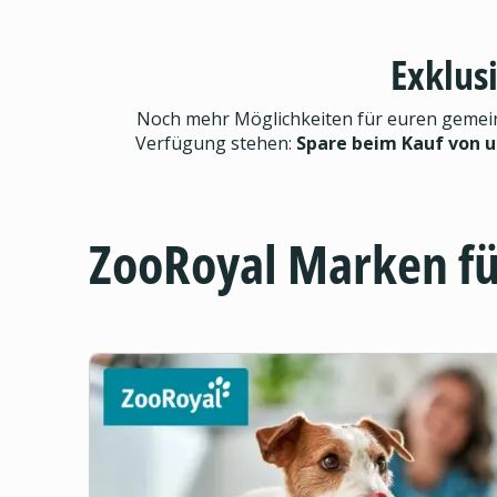
Exklus
Noch mehr Möglichkeiten für euren gemeinsa
Verfügung stehen:
Spare beim Kauf von 
ZooRoyal Marken f