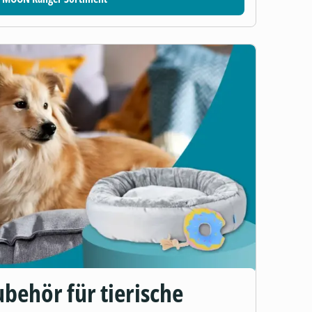
behör für tierische