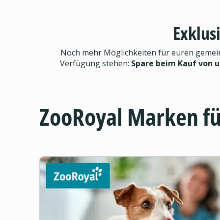
Exklus
Noch mehr Möglichkeiten für euren gemeinsa
Verfügung stehen:
Spare beim Kauf von 
ZooRoyal Marken f