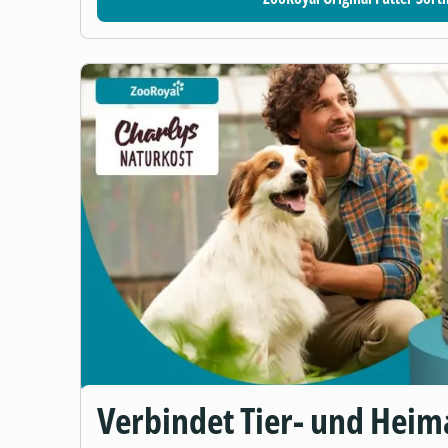
Verbindet Tier- und Heim