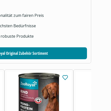
nalität zum fairen Preis
lichsten Bedürfnisse
 robuste Produkte
yal Original Zubehör Sortiment