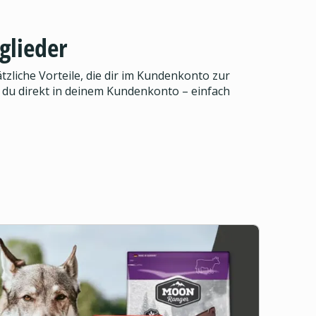
glieder
zliche Vorteile, die dir im Kundenkonto zur
 du direkt in deinem Kundenkonto – einfach