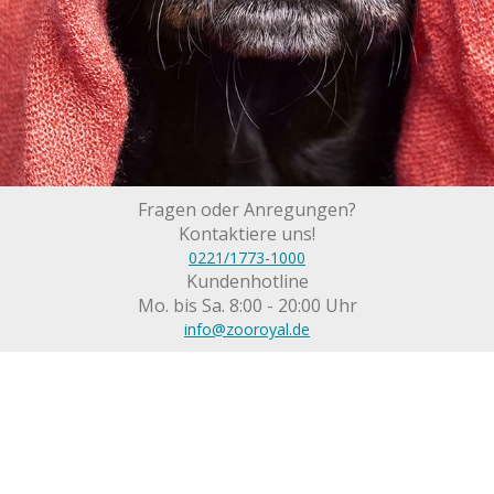
Fragen oder Anregungen?
Kontaktiere uns!
0221/1773-1000
Kundenhotline
Mo. bis Sa. 8:00 - 20:00 Uhr
info@zooroyal.de