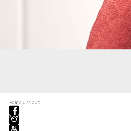
Folge uns auf: