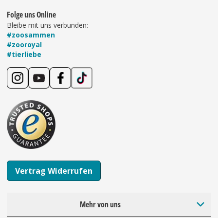
Folge uns Online
Bleibe mit uns verbunden:
#zoosammen
#zooroyal
#tierliebe
Vertrag Widerrufen
Mehr von uns