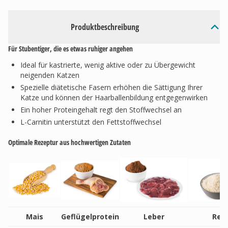
Produktbeschreibung
Für Stubentiger, die es etwas ruhiger angehen
Ideal für kastrierte, wenig aktive oder zu Übergewicht
neigenden Katzen
Spezielle diätetische Fasern erhöhen die Sättigung Ihrer
Katze und können der Haarballenbildung entgegenwirken
Ein hoher Proteingehalt regt den Stoffwechsel an
L-Carnitin unterstützt den Fettstoffwechsel
Optimale Rezeptur aus hochwertigen Zutaten
Mais
Geflügelprotein
Leber
Reis