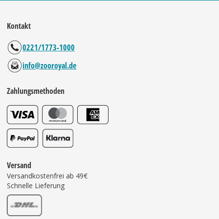
Kontakt
0221/1773-1000
info@zooroyal.de
Zahlungsmethoden
Versand
Versandkostenfrei ab 49€
Schnelle Lieferung