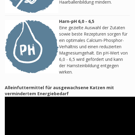
Haarballenbildung mindern.
Harn-pH 6,0 - 6,5
Eine gezielte Auswahl der Zutaten
sowie beste Rezepturen sorgen für
ein optimales Calcium-Phosphor-
Verhältnis und einen reduzierten
Magnesiumgehalt. Ein pH-Wert von
6,0 - 6,5 wird gefördert und kann
der Harnsteinbildung entgegen
wirken.
Alleinfuttermittel für ausgewachsene Katzen mit
vermindertem Energiebedarf