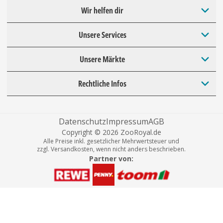
Wir helfen dir
Unsere Services
Unsere Märkte
Rechtliche Infos
Datenschutz
Impressum
AGB
Copyright © 2026 ZooRoyal.de
Alle Preise inkl. gesetzlicher Mehrwertsteuer und
zzgl. Versandkosten, wenn nicht anders beschrieben.
Partner von: