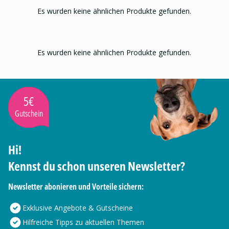
Es wurden keine ähnlichen Produkte gefunden.
Es wurden keine ähnlichen Produkte gefunden.
5€
Gutschein
Hi!
Kennst du schon unseren Newsletter?
Newsletter abonieren und Vorteile sichern:
Exklusive Angebote & Gutscheine
Hilfreiche Tipps zu aktuellen Themen