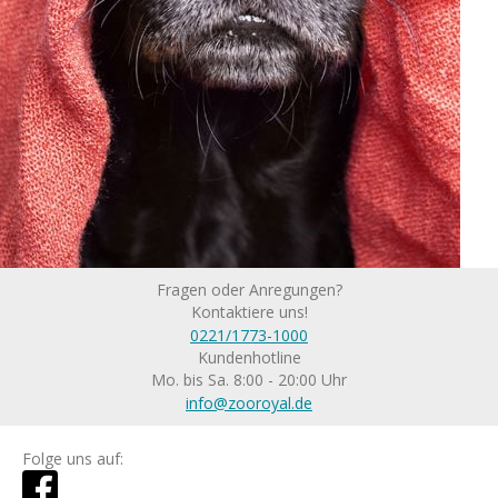
Fragen oder Anregungen?
Kontaktiere uns!
0221/1773-1000
Kundenhotline
Mo. bis Sa. 8:00 - 20:00 Uhr
info@zooroyal.de
Folge uns auf: