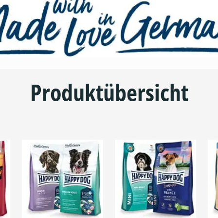
Produktübersicht