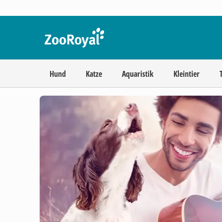
Hund
Katze
Aquaristik
Kleintier