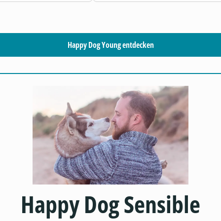
Happy Dog Young entdecken
Happy Dog Sensible