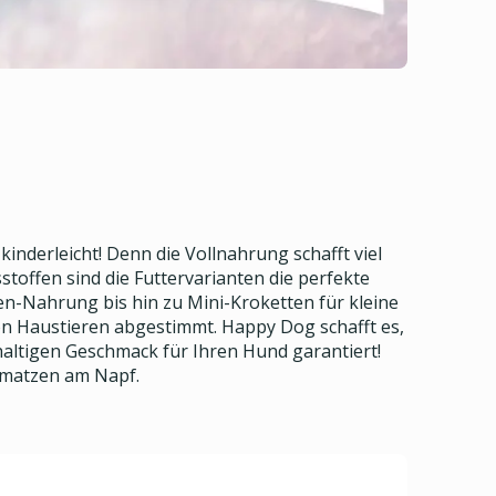
nderleicht! Denn die Vollnahrung schafft viel
stoffen sind die Futtervarianten die perfekte
n-Nahrung bis hin zu Mini-Kroketten für kleine
n Haustieren abgestimmt. Happy Dog schafft es,
haltigen Geschmack für Ihren Hund garantiert!
chmatzen am Napf.