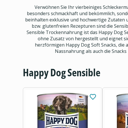
Verwöhnen Sie Ihr vierbeiniges Schleckermä
besonders schmackhaft und bekömmlich, sonder
beinhalten exklusive und hochwertige Zutaten 
bzw. glutenfreien Rezepturen sind die Sensib
Sensible Trockennahrung ist das Happy Dog Sen
ohne Zusatz von hergestellt und eignet s
herzförmigen Happy Dog Soft Snacks, die 
Nassnahrung als auch die Snacks 
Happy Dog Sensible