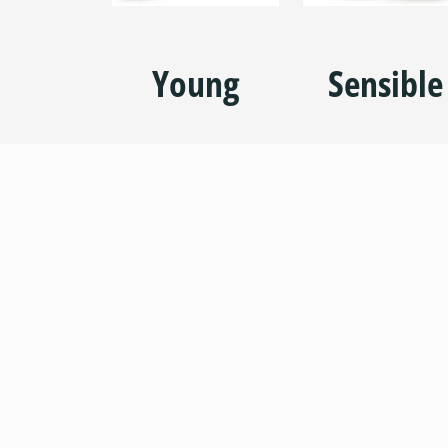
Young
Sensible