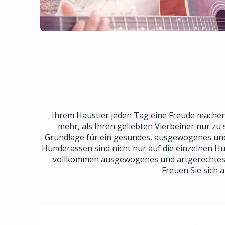
Ihrem Haustier jeden Tag eine Freude machen 
mehr, als Ihren geliebten Vierbeiner nur zu 
Grundlage für ein gesundes, ausgewogenes und 
Hunderassen sind nicht nur auf die einzelnen 
vollkommen ausgewogenes und artgerechtes Fut
Freuen Sie sich 