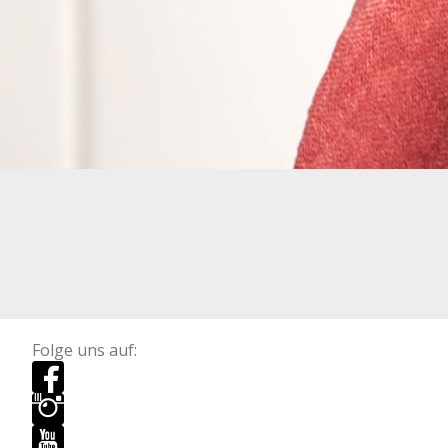
Folge uns auf: