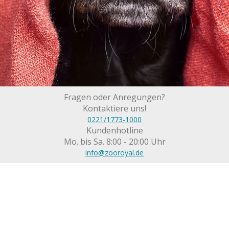
Fragen oder Anregungen?
Kontaktiere uns!
0221/1773-1000
Kundenhotline
Mo. bis Sa. 8:00 - 20:00 Uhr
info@zooroyal.de