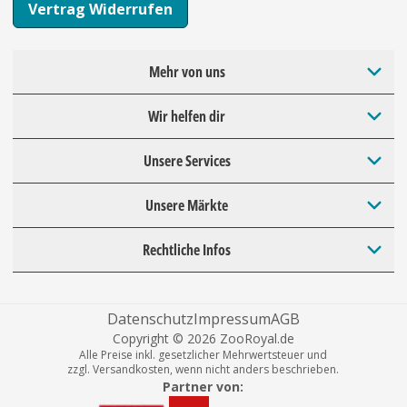
Vertrag Widerrufen
Mehr von uns
Wir helfen dir
Unsere Services
Unsere Märkte
Rechtliche Infos
Datenschutz
Impressum
AGB
Copyright © 2026 ZooRoyal.de
Alle Preise inkl. gesetzlicher Mehrwertsteuer und
zzgl. Versandkosten, wenn nicht anders beschrieben.
Partner von: