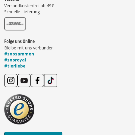
Versandkostenfrei ab 49€
Schnelle Lieferung
Folge uns Online
Bleibe mit uns verbunden:
#zoosammen
#zooroyal
#tierliebe