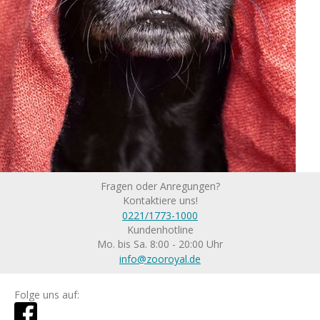
Fragen oder Anregungen?
Kontaktiere uns!
0221/1773-1000
Kundenhotline
Mo. bis Sa. 8:00 - 20:00 Uhr
info@zooroyal.de
Folge uns auf: