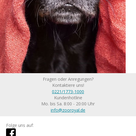
Fragen oder Anregungen?
Kontaktiere uns!
0221/1773-1000
Kundenhotline
Mo. bis Sa. 8:00 - 20:00 Uhr
info@zooroyal.de
Folge uns auf: