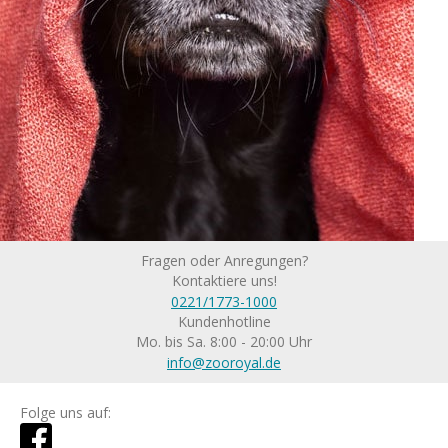
Fragen oder Anregungen?
Kontaktiere uns!
0221/1773-1000
Kundenhotline
Mo. bis Sa. 8:00 - 20:00 Uhr
info@zooroyal.de
Folge uns auf: