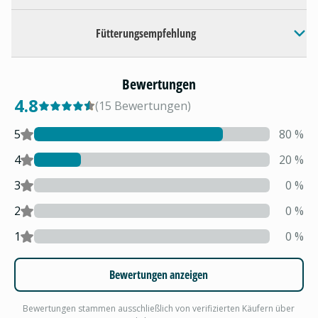
Fütterungsempfehlung
Bewertungen
4.8
(
15
Bewertungen
)
5
80
%
4
20
%
3
0
%
2
0
%
1
0
%
Bewertungen anzeigen
Bewertungen stammen ausschließlich von verifizierten Käufern über