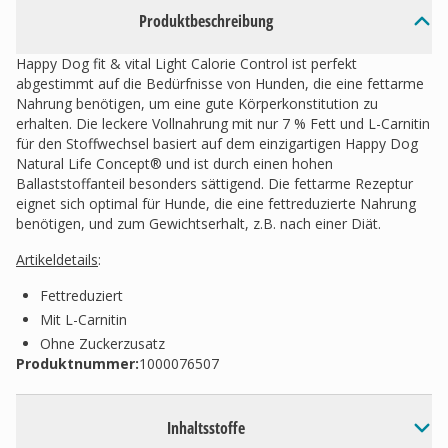
Produktbeschreibung
Happy Dog fit & vital Light Calorie Control ist perfekt
abgestimmt auf die Bedürfnisse von Hunden, die eine fettarme
Nahrung benötigen, um eine gute Körperkonstitution zu
erhalten. Die leckere Vollnahrung mit nur 7 % Fett und L-Carnitin
für den Stoffwechsel basiert auf dem einzigartigen Happy Dog
Natural Life Concept® und ist durch einen hohen
Ballaststoffanteil besonders sättigend. Die fettarme Rezeptur
eignet sich optimal für Hunde, die eine fettreduzierte Nahrung
benötigen, und zum Gewichtserhalt, z.B. nach einer Diät.
Artikeldetails
:
Fettreduziert
Mit L-Carnitin
Ohne Zuckerzusatz
Produktnummer:
1000076507
Inhaltsstoffe