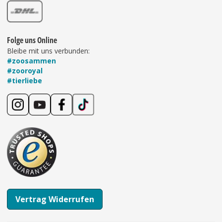
Folge uns Online
Bleibe mit uns verbunden:
#zoosammen
#zooroyal
#tierliebe
Vertrag Widerrufen