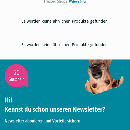
Trusted Shops.
Weitere Infos
Es wurden keine ähnlichen Produkte gefunden.
Es wurden keine ähnlichen Produkte gefunden.
5€
Gutschein
Hi!
Kennst du schon unseren Newsletter?
Newsletter abonieren und Vorteile sichern: