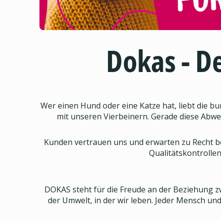
Dokas - De
Wer einen Hund oder eine Katze hat, liebt die b
mit unseren Vierbeinern. Gerade diese Ab
Kunden vertrauen uns und erwarten zu Recht b
Qualitätskontrollen
DOKAS steht für die Freude an der Beziehung z
der Umwelt, in der wir leben. Jeder Mensch u