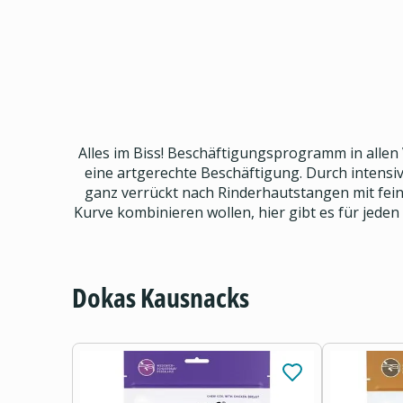
Alles im Biss! Beschäftigungsprogramm in allen
eine artgerechte Beschäftigung. Durch intensiv
ganz verrückt nach Rinderhautstangen mit fein
Kurve kombinieren wollen, hier gibt es für jede
Dokas Kausnacks