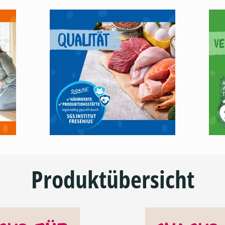
Produktübersicht