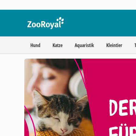
Hund
Katze
Aquaristik
Kleintier