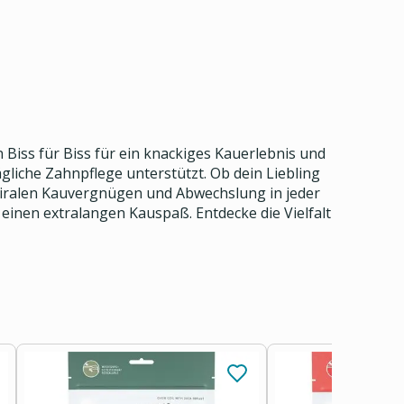
Biss für Biss für ein knackiges Kauerlebnis und
gliche Zahnpflege unterstützt. Ob dein Liebling
Spiralen Kauvergnügen und Abwechslung in jeder
einen extralangen Kauspaß. Entdecke die Vielfalt