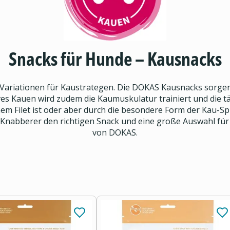
Snacks für Hunde – Kausnacks
 Variationen für Kaustrategen. Die DOKAS Kausnacks sorgen 
es Kauen wird zudem die Kaumuskulatur trainiert und die tä
em Filet ist oder aber durch die besondere Form der Kau-
n Knabberer den richtigen Snack und eine große Auswahl für 
von DOKAS.