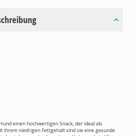
schreibung
und einen hochwertigen Snack, der ideal als
t ihrem niedrigen Fettgehalt sind sie eine gesunde