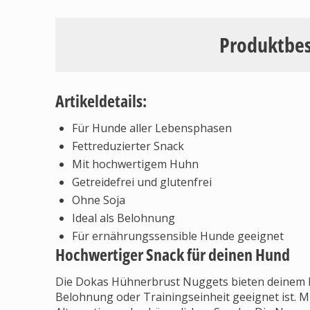
Produktbe
Artikeldetails:
Für Hunde aller Lebensphasen
Fettreduzierter Snack
Mit hochwertigem Huhn
Getreidefrei und glutenfrei
Ohne Soja
Ideal als Belohnung
Für ernährungssensible Hunde geeignet
Hochwertiger Snack für deinen Hund
Die Dokas Hühnerbrust Nuggets bieten deinem H
Belohnung oder Trainingseinheit geeignet ist. Mi