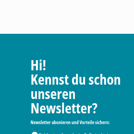
Hi!
Kennst du schon
unseren
Newsletter?
Newsletter abonieren und Vorteile sichern: