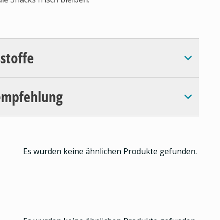
sstoffe
empfehlung
Es wurden keine ähnlichen Produkte gefunden.