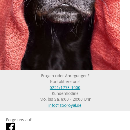
Fragen oder Anregungen?
Kontaktiere uns!
0221/1773-1000
Kundenhotline
Mo. bis Sa. 8:00 - 20:00 Uhr
info@zooroyal.de
Folge uns auf: