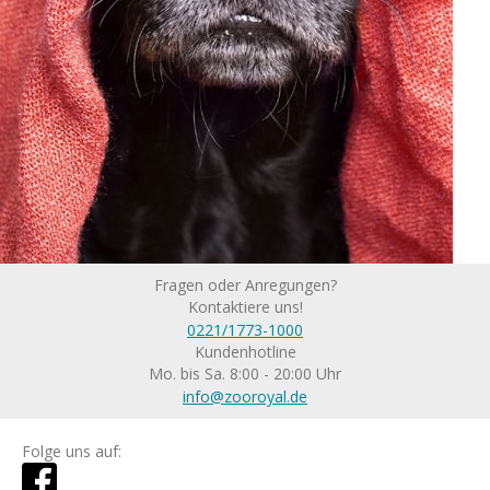
Fragen oder Anregungen?
Kontaktiere uns!
0221/1773-1000
Kundenhotline
Mo. bis Sa. 8:00 - 20:00 Uhr
info@zooroyal.de
Folge uns auf: