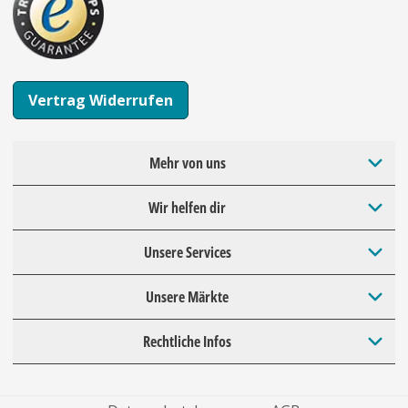
Vertrag Widerrufen
Mehr von uns
Wir helfen dir
Unsere Services
Unsere Märkte
Rechtliche Infos