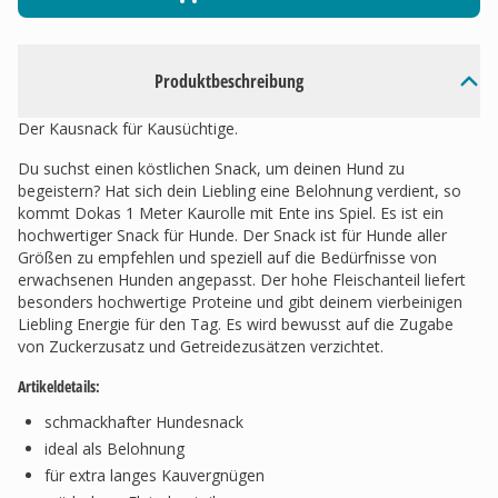
Produktbeschreibung
Der Kausnack für Kausüchtige.
Du suchst einen köstlichen Snack, um deinen Hund zu
begeistern? Hat sich dein Liebling eine Belohnung verdient, so
kommt Dokas 1 Meter Kaurolle mit Ente ins Spiel. Es ist ein
hochwertiger Snack für Hunde. Der Snack ist für Hunde aller
Größen zu empfehlen und speziell auf die Bedürfnisse von
erwachsenen Hunden angepasst. Der hohe Fleischanteil liefert
besonders hochwertige Proteine und gibt deinem vierbeinigen
Liebling Energie für den Tag. Es wird bewusst auf die Zugabe
von Zuckerzusatz und Getreidezusätzen verzichtet.
Artikeldetails:
schmackhafter Hundesnack
ideal als Belohnung
für extra langes Kauvergnügen