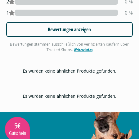
2
0
%
1
0
%
Bewertungen anzeigen
Bewertungen stammen ausschließlich von verifizierten Käufern über
Trusted Shops.
Weitere Infos
Es wurden keine ähnlichen Produkte gefunden.
Es wurden keine ähnlichen Produkte gefunden.
5€
Gutschein