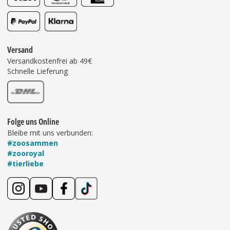
Versand
Versandkostenfrei ab 49€
Schnelle Lieferung
Folge uns Online
Bleibe mit uns verbunden:
#zoosammen
#zooroyal
#tierliebe