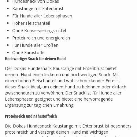
Hundesnack von Dokas
Kaustange mit Entenbrust
Für Hunde aller Lebensphasen
Hoher Fleischanteil
Ohne Konservierungsmittel
Proteinreich und energiereich
Für Hunde aller Größen
Ohne Farbstoffe
Hochwertiger Snack für deinen Hund
Der Dokas Hundesnack Kaustange mit Entenbrust bietet
deinem Hund einen leckeren und hochwertigen Snack. Mit
einem hohen Fleischanteil und wohlschmeckender Ente ist
dieser Snack ideal, um deinen Hund zu belohnen oder einfach
zwischendurch zu verwöhnen. Der Snack ist für Hunde aller
Lebensphasen geeignet und bietet eine hervorragende
Ergänzung zur täglichen Ernährung.
Proteinreich und nährstoffreich
Die Dokas Hundesnack Kaustange mit Entenbrust ist besonders
proteinreich und versorgt deinen Hund mit wichtigen