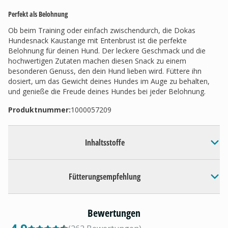
Perfekt als Belohnung
Ob beim Training oder einfach zwischendurch, die Dokas
Hundesnack Kaustange mit Entenbrust ist die perfekte
Belohnung für deinen Hund. Der leckere Geschmack und die
hochwertigen Zutaten machen diesen Snack zu einem
besonderen Genuss, den dein Hund lieben wird. Füttere ihn
dosiert, um das Gewicht deines Hundes im Auge zu behalten,
und genieße die Freude deines Hundes bei jeder Belohnung.
Produktnummer:
1000057209
Inhaltsstoffe
Fütterungsempfehlung
Bewertungen