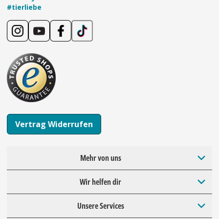
#tierliebe
Vertrag Widerrufen
Mehr von uns
Wir helfen dir
Unsere Services