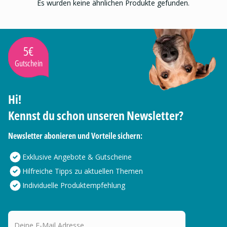
Es wurden keine ähnlichen Produkte gefunden.
5€
Gutschein
Hi!
Kennst du schon unseren Newsletter?
Newsletter abonieren und Vorteile sichern:
Exklusive Angebote & Gutscheine
Hilfreiche Tipps zu aktuellen Themen
Individuelle Produktempfehlung
Deine E-Mail Adresse