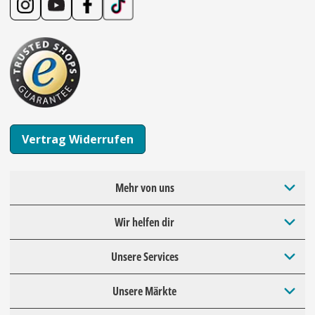
Vertrag Widerrufen
Mehr von uns
Wir helfen dir
Unsere Services
Unsere Märkte