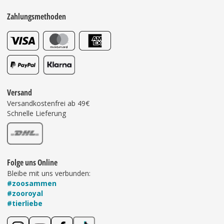
Zahlungsmethoden
Versand
Versandkostenfrei ab 49€
Schnelle Lieferung
Folge uns Online
Bleibe mit uns verbunden:
#zoosammen
#zooroyal
#tierliebe