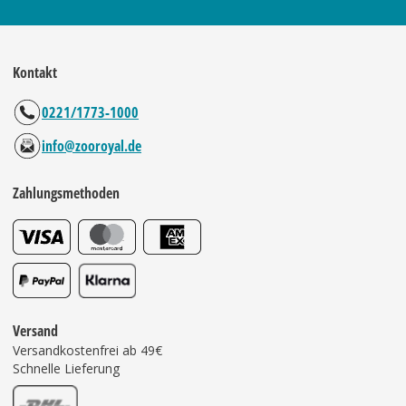
Kontakt
0221/1773-1000
info@zooroyal.de
Zahlungsmethoden
Versand
Versandkostenfrei ab 49€
Schnelle Lieferung