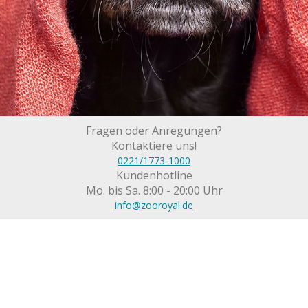
Fragen oder Anregungen?
Kontaktiere uns!
0221/1773-1000
Kundenhotline
Mo. bis Sa. 8:00 - 20:00 Uhr
info@zooroyal.de