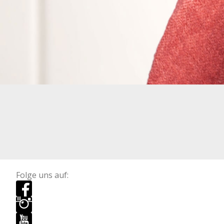
Folge uns auf: