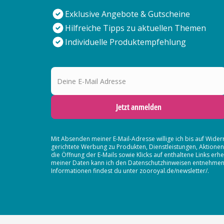
Exklusive Angebote & Gutscheine
Hilfreiche Tipps zu aktuellen Themen
Individuelle Produktempfehlung
Deine E-Mail Adresse
Jetzt anmelden
Mit Absenden meiner E-Mail-Adresse willige ich bis auf Wider
gerichtete Werbung zu Produkten, Dienstleistungen, Aktion
die Öffnung der E-Mails sowie Klicks auf enthaltene Links 
meiner Daten kann ich den Datenschutzhinweisen entnehmen. D
Informationen findest du unter zooroyal.de/newsletter/.