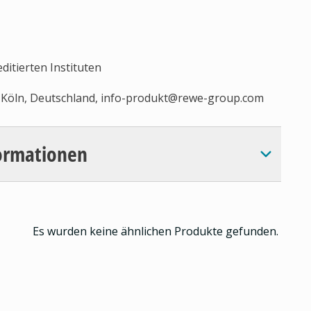
ditierten Instituten
Köln, Deutschland,
info-produkt@rewe-group.com
ormationen
Es wurden keine ähnlichen Produkte gefunden.