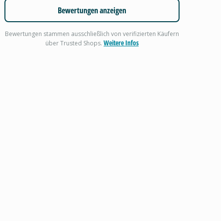
Bewertungen anzeigen
Bewertungen stammen ausschließlich von verifizierten Käufern
Weitere Infos
über Trusted Shops.