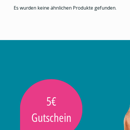
Es wurden keine ähnlichen Produkte gefunden.
5€
Gutschein