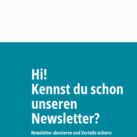
Hi!
Kennst du schon
unseren
Newsletter?
Newsletter abonieren und Vorteile sichern: