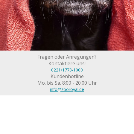
Fragen oder Anregungen?
Kontaktiere uns!
0221/1773-1000
Kundenhotline
Mo. bis Sa. 8:00 - 20:00 Uhr
info@zooroyal.de