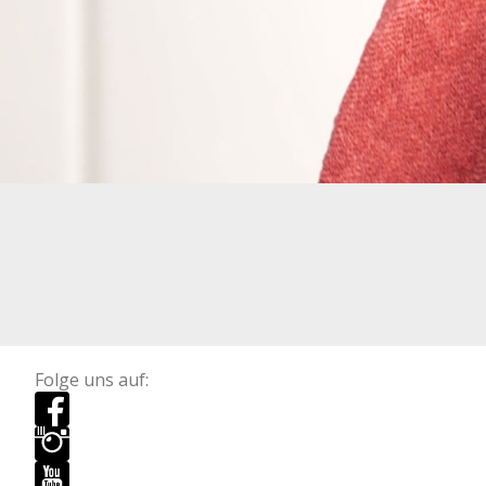
Folge uns auf: