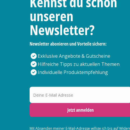
Kennst du schon
unseren
Newsletter?
Newsletter abonieren und Vorteile sichern:
Exklusive Angebote & Gutscheine
Hilfreiche Tipps zu aktuellen Themen
Individuelle Produktempfehlung
Deine E-Mail Adresse
Jetzt anmelden
Mit Absenden meiner E-Mail-Adresse willige ich bis auf Wider