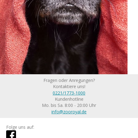
Fragen oder Anregungen?
Kontaktiere uns!
0221/1773-1000
Kundenhotline
Mo. bis Sa. 8:00 - 20:00 Uhr
info@zooroyal.de
Folge uns auf: