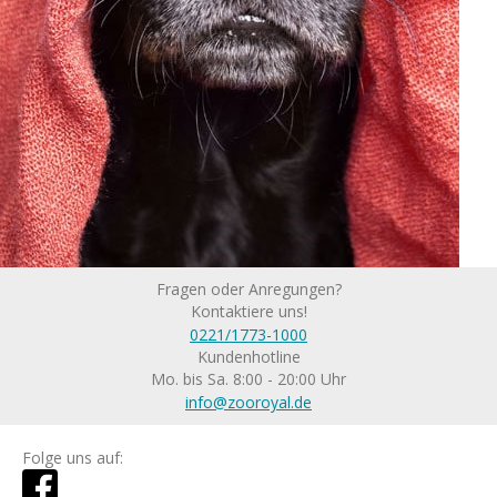
Fragen oder Anregungen?
Kontaktiere uns!
0221/1773-1000
Kundenhotline
Mo. bis Sa. 8:00 - 20:00 Uhr
info@zooroyal.de
Folge uns auf: