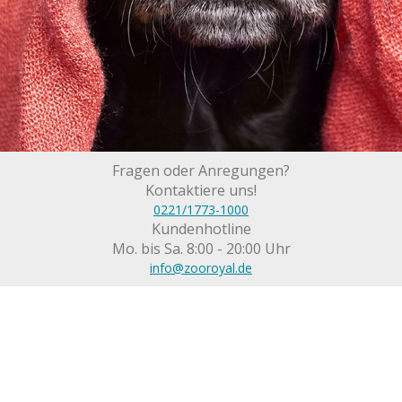
Fragen oder Anregungen?
Kontaktiere uns!
0221/1773-1000
Kundenhotline
Mo. bis Sa. 8:00 - 20:00 Uhr
info@zooroyal.de