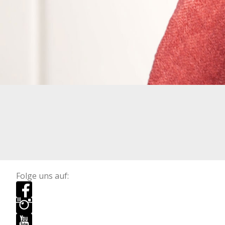
Folge uns auf: