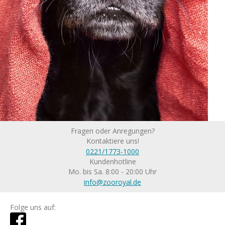
Fragen oder Anregungen?
Kontaktiere uns!
0221/1773-1000
Kundenhotline
Mo. bis Sa. 8:00 - 20:00 Uhr
info@zooroyal.de
Folge uns auf: