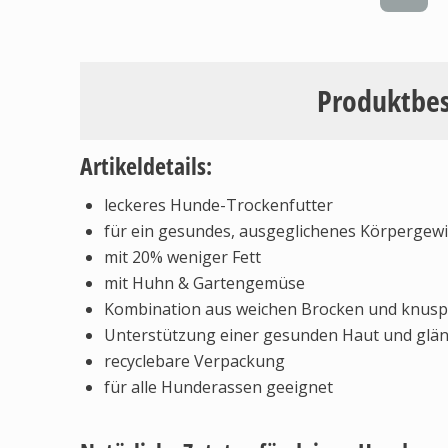
Produktbe
Artikeldetails:
leckeres Hunde-Trockenfutter
für ein gesundes, ausgeglichenes Körpergewi
mit 20% weniger Fett
mit Huhn & Gartengemüse
Kombination aus weichen Brocken und knusp
Unterstützung einer gesunden Haut und glän
recyclebare Verpackung
für alle Hunderassen geeignet