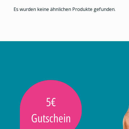
Es wurden keine ähnlichen Produkte gefunden.
5€
Gutschein