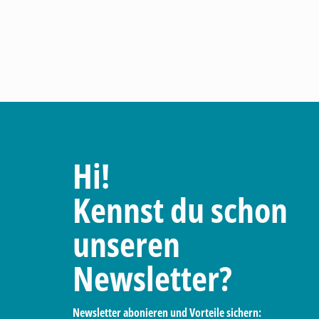
Hi!
Kennst du schon
unseren
Newsletter?
Newsletter abonieren und Vorteile sichern: