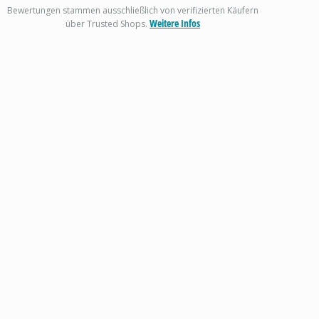
Bewertungen stammen ausschließlich von verifizierten Käufern
Weitere Infos
über Trusted Shops.