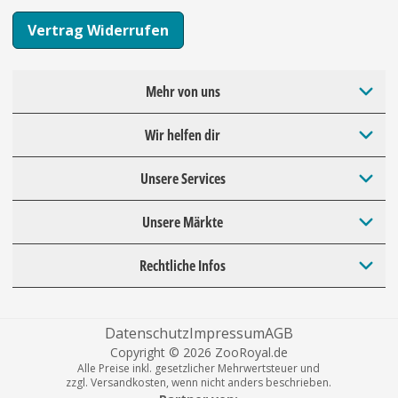
Vertrag Widerrufen
Mehr von uns
Wir helfen dir
Unsere Services
Unsere Märkte
Rechtliche Infos
Datenschutz
Impressum
AGB
Copyright © 2026 ZooRoyal.de
Alle Preise inkl. gesetzlicher Mehrwertsteuer und
zzgl. Versandkosten, wenn nicht anders beschrieben.