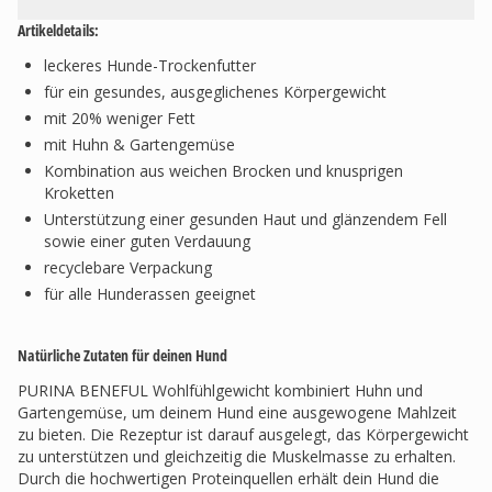
Artikeldetails:
leckeres Hunde-Trockenfutter
für ein gesundes, ausgeglichenes Körpergewicht
mit 20% weniger Fett
mit Huhn & Gartengemüse
Kombination aus weichen Brocken und knusprigen
Kroketten
Unterstützung einer gesunden Haut und glänzendem Fell
sowie einer guten Verdauung
recyclebare Verpackung
für alle Hunderassen geeignet
Natürliche Zutaten für deinen Hund
PURINA BENEFUL Wohlfühlgewicht kombiniert Huhn und
Gartengemüse, um deinem Hund eine ausgewogene Mahlzeit
zu bieten. Die Rezeptur ist darauf ausgelegt, das Körpergewicht
zu unterstützen und gleichzeitig die Muskelmasse zu erhalten.
Durch die hochwertigen Proteinquellen erhält dein Hund die