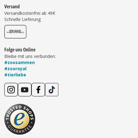
Versand
Versandkostenfrei ab 49€
Schnelle Lieferung
Folge uns Online
Bleibe mit uns verbunden:
#zoosammen
#zooroyal
#tierliebe