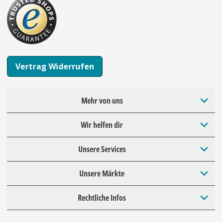
Vertrag Widerrufen
Mehr von uns
Wir helfen dir
Unsere Services
Unsere Märkte
Rechtliche Infos