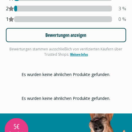
2
3
%
1
0
%
Bewertungen anzeigen
Bewertungen stammen ausschließlich von verifizierten Käufern über
Trusted Shops.
Weitere Infos
Es wurden keine ähnlichen Produkte gefunden.
Es wurden keine ähnlichen Produkte gefunden.
5€