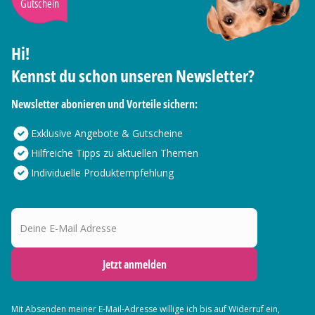
Gutschein
Hi!
Kennst du schon unseren Newsletter?
Newsletter abonieren und Vorteile sichern:
Exklusive Angebote & Gutscheine
Hilfreiche Tipps zu aktuellen Themen
Individuelle Produktempfehlung
Deine E-Mail Adresse
Jetzt anmelden
Mit Absenden meiner E-Mail-Adresse willige ich bis auf Widerruf ein,