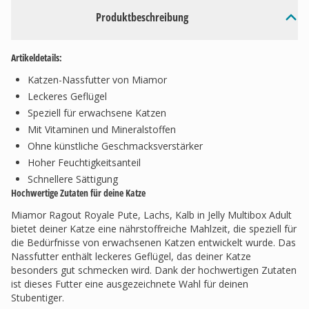
Produktbeschreibung
Artikeldetails:
Katzen-Nassfutter von Miamor
Leckeres Geflügel
Speziell für erwachsene Katzen
Mit Vitaminen und Mineralstoffen
Ohne künstliche Geschmacksverstärker
Hoher Feuchtigkeitsanteil
Schnellere Sättigung
Hochwertige Zutaten für deine Katze
Miamor Ragout Royale Pute, Lachs, Kalb in Jelly Multibox Adult
bietet deiner Katze eine nährstoffreiche Mahlzeit, die speziell für
die Bedürfnisse von erwachsenen Katzen entwickelt wurde. Das
Nassfutter enthält leckeres Geflügel, das deiner Katze
besonders gut schmecken wird. Dank der hochwertigen Zutaten
ist dieses Futter eine ausgezeichnete Wahl für deinen
Stubentiger.