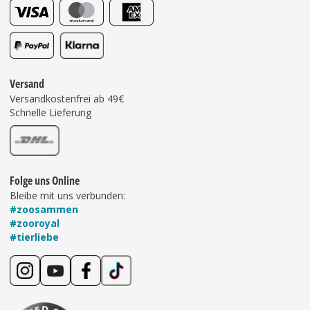
Versand
Versandkostenfrei ab 49€
Schnelle Lieferung
Folge uns Online
Bleibe mit uns verbunden:
#zoosammen
#zooroyal
#tierliebe