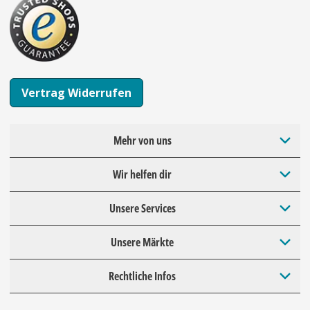
Vertrag Widerrufen
Mehr von uns
Wir helfen dir
Unsere Services
Unsere Märkte
Rechtliche Infos