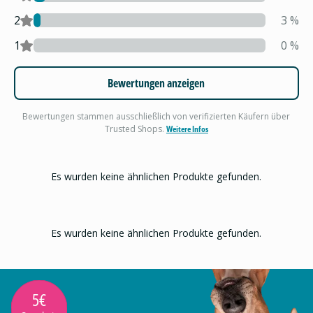
2
3
%
1
0
%
Bewertungen anzeigen
Bewertungen stammen ausschließlich von verifizierten Käufern über
Trusted Shops.
Weitere Infos
Es wurden keine ähnlichen Produkte gefunden.
Es wurden keine ähnlichen Produkte gefunden.
5€