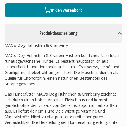
In den Warenkorb
Produktbeschreibung
MAC's Dog Hähnchen & Cranberry
MAC's Dog Hühnchen & Cranberry ist ein köstliches Nassfutter
für ausgewachsene Hunde. Es besteht hauptsächlich aus
Hühnerfleisch und -innereien und ist mit Cranberrys, Leinöl und
Grünlippmuschelextrakt angereichert. Die Muscheln dienen als
Quelle für Chondroitin, einen natürlichen Bestandteil des
Knorpelgewebes.
Das Hundefutter MAC's Dog Hühnchen & Cranberry zeichnet
sich durch einen hohen Anteil an Fleisch aus und kommt
gänzlich ohne den Zusatz von Getreide, Soja und Farbstoffen
aus. Es liefert deinem Hund viele wichtige Vitamine und
Mineralstoffe. Nicht zuletzt punktet es mit einer guten
Verdaulichkeit. Die Herstellung der Hundenahrung erfolgt unter