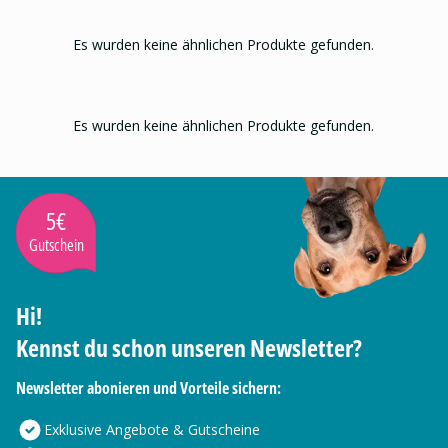
Es wurden keine ähnlichen Produkte gefunden.
Es wurden keine ähnlichen Produkte gefunden.
5€
Gutschein
Hi!
Kennst du schon unseren Newsletter?
Newsletter abonieren und Vorteile sichern:
Exklusive Angebote & Gutscheine