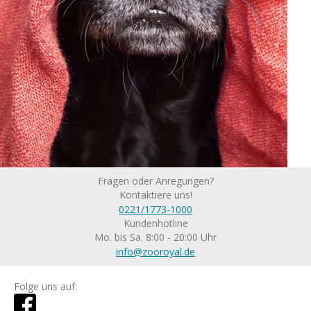
Fragen oder Anregungen?
Kontaktiere uns!
0221/1773-1000
Kundenhotline
Mo. bis Sa. 8:00 - 20:00 Uhr
info@zooroyal.de
Folge uns auf: