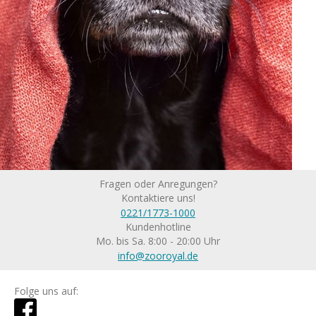
Fragen oder Anregungen?
Kontaktiere uns!
0221/1773-1000
Kundenhotline
Mo. bis Sa. 8:00 - 20:00 Uhr
info@zooroyal.de
Folge uns auf: