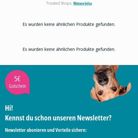
Trusted Shops.
Weitere Infos
Es wurden keine ähnlichen Produkte gefunden.
Es wurden keine ähnlichen Produkte gefunden.
5€
Gutschein
Hi!
Kennst du schon unseren Newsletter?
Newsletter abonieren und Vorteile sichern: