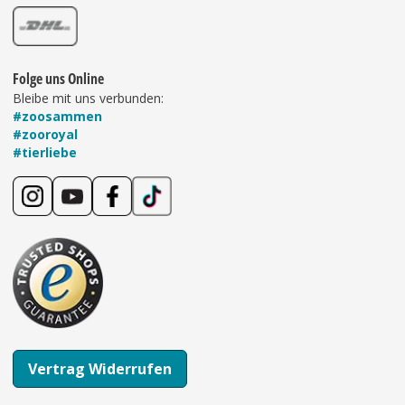
Folge uns Online
Bleibe mit uns verbunden:
#zoosammen
#zooroyal
#tierliebe
Vertrag Widerrufen