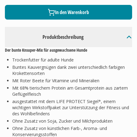
In den Warenkorb
Produktbeschreibung
Der bunte Knsuper-Mix für ausgewachsene Hunde
Trockenfutter für adulte Hunde
Buntes Kauvergnügen dank zwei unterschiedlich farbigen
Krokettensorten
Mit Roter Beete für Vitamine und Mineralien
Mit 68% tierischem Protein am Gesamtprotein aus zartem
Geflügelfleisch
ausgestattet mit dem LIFE PROTECT Siegel*, einem
wichtigen Wirkstoffpaket zur Unterstützung der Fitness und
des Wohlbefindens
Ohne Zusatz von Soja, Zucker und Milchprodukten
Ohne Zusatz von künstlichen Farb-, Aroma- und
Konservierungsstoffen