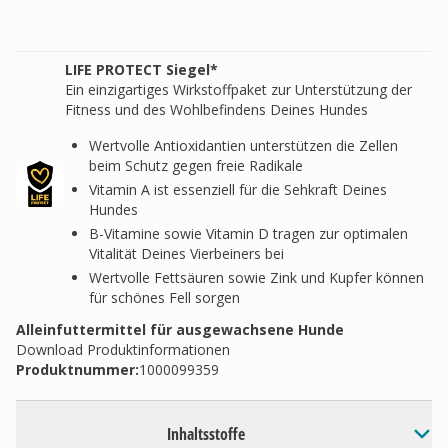
LIFE PROTECT Siegel*
Ein einzigartiges Wirkstoffpaket zur Unterstützung der
Fitness und des Wohlbefindens Deines Hundes
Wertvolle Antioxidantien unterstützen die Zellen
beim Schutz gegen freie Radikale
Vitamin A ist essenziell für die Sehkraft Deines
Hundes
B-Vitamine sowie Vitamin D tragen zur optimalen
Vitalität Deines Vierbeiners bei
Wertvolle Fettsäuren sowie Zink und Kupfer können
für schönes Fell sorgen
Alleinfuttermittel für ausgewachsene Hunde
Download Produktinformationen
Produktnummer:
1000099359
Inhaltsstoffe