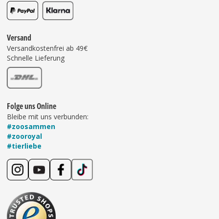
Versand
Versandkostenfrei ab 49€
Schnelle Lieferung
Folge uns Online
Bleibe mit uns verbunden:
#zoosammen
#zooroyal
#tierliebe