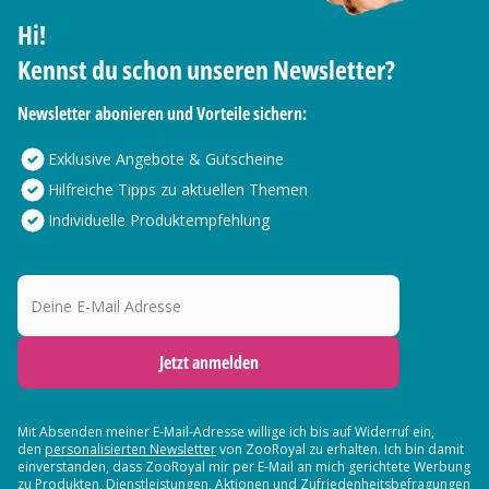
Hi!
Kennst du schon unseren Newsletter?
Newsletter abonieren und Vorteile sichern:
Exklusive Angebote & Gutscheine
Hilfreiche Tipps zu aktuellen Themen
Individuelle Produktempfehlung
Deine E-Mail Adresse
Jetzt anmelden
Mit Absenden meiner E-Mail-Adresse willige ich bis auf Widerruf ein,
den
personalisierten Newsletter
von ZooRoyal zu erhalten. Ich bin damit
einverstanden, dass ZooRoyal mir per E-Mail an mich gerichtete Werbung
zu Produkten, Dienstleistungen, Aktionen und Zufriedenheitsbefragungen