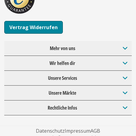
Vertrag Widerrufen
Mehr von uns
Wir helfen dir
Unsere Services
Unsere Märkte
Rechtliche Infos
Datenschutz
Impressum
AGB