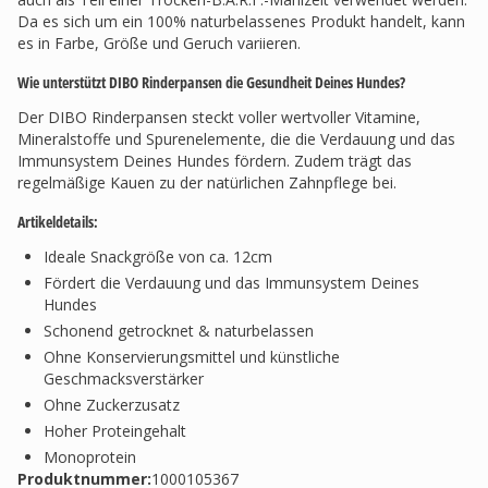
Da es sich um ein 100% naturbelassenes Produkt handelt, kann
es in Farbe, Größe und Geruch variieren.
Wie unterstützt DIBO Rinderpansen die Gesundheit Deines Hundes?
Der DIBO Rinderpansen steckt voller wertvoller Vitamine,
Mineralstoffe und Spurenelemente, die die Verdauung und das
Immunsystem Deines Hundes fördern. Zudem trägt das
regelmäßige Kauen zu der natürlichen Zahnpflege bei.
Artikeldetails:
Ideale Snackgröße von ca. 12cm
Fördert die Verdauung und das Immunsystem Deines
Hundes
Schonend getrocknet & naturbelassen
Ohne Konservierungsmittel und künstliche
Geschmacksverstärker
Ohne Zuckerzusatz
Hoher Proteingehalt
Monoprotein
Produktnummer:
1000105367