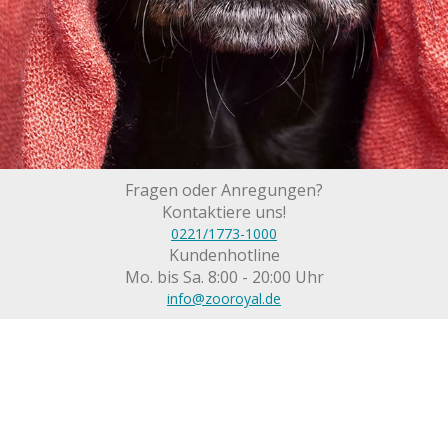
Fragen oder Anregungen?
Kontaktiere uns!
0221/1773-1000
Kundenhotline
Mo. bis Sa. 8:00 - 20:00 Uhr
info@zooroyal.de