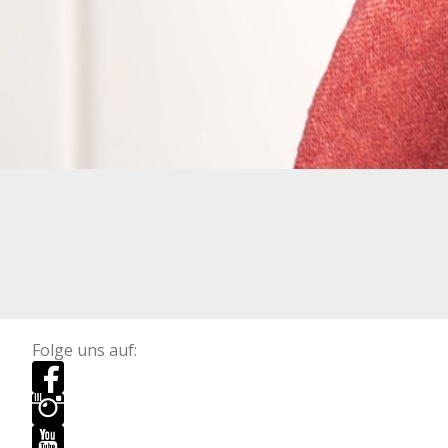
Folge uns auf: