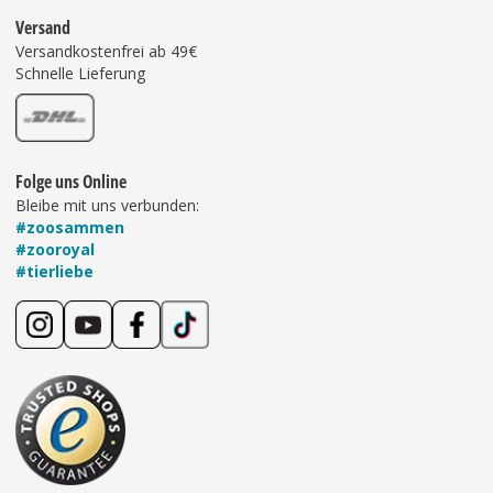
Versand
Versandkostenfrei ab 49€
Schnelle Lieferung
Folge uns Online
Bleibe mit uns verbunden:
#zoosammen
#zooroyal
#tierliebe