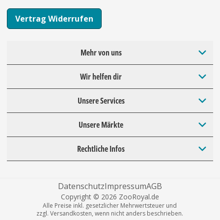
Vertrag Widerrufen
Mehr von uns
Wir helfen dir
Unsere Services
Unsere Märkte
Rechtliche Infos
Datenschutz
Impressum
AGB
Copyright © 2026 ZooRoyal.de
Alle Preise inkl. gesetzlicher Mehrwertsteuer und
zzgl. Versandkosten, wenn nicht anders beschrieben.