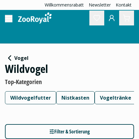
Willkommensrabatt
Newsletter
Kontakt
Vogel
Wildvogel
Top-Kategorien
Wildvogelfutter
Nistkasten
Vogeltränke
Filter & Sortierung