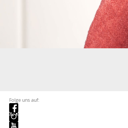
Folge uns auf: