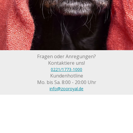
Fragen oder Anregungen?
Kontaktiere uns!
0221/1773-1000
Kundenhotline
Mo. bis Sa. 8:00 - 20:00 Uhr
info@zooroyal.de