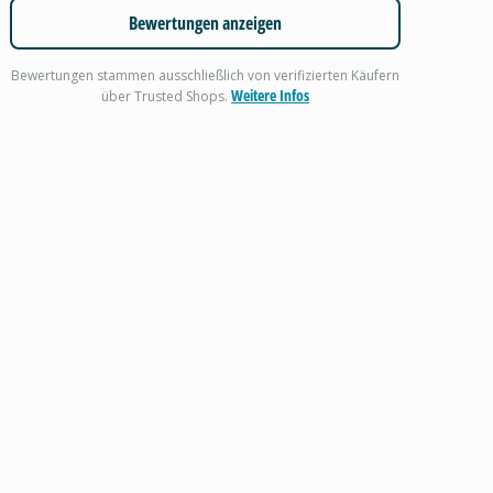
Bewertungen anzeigen
Bewertungen stammen ausschließlich von verifizierten Käufern
Weitere Infos
über Trusted Shops.