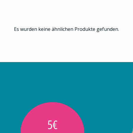
Es wurden keine ähnlichen Produkte gefunden.
5€