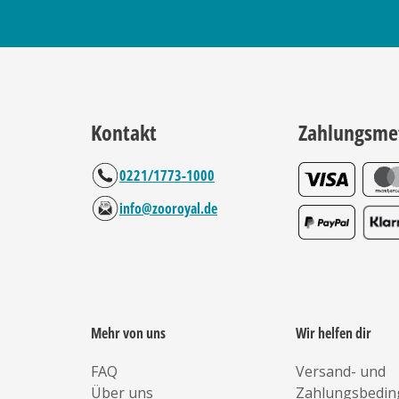
Kontakt
Zahlungsme
0221/1773-1000
info@zooroyal.de
Mehr von uns
Wir helfen dir
FAQ
Versand- und
Über uns
Zahlungsbedi