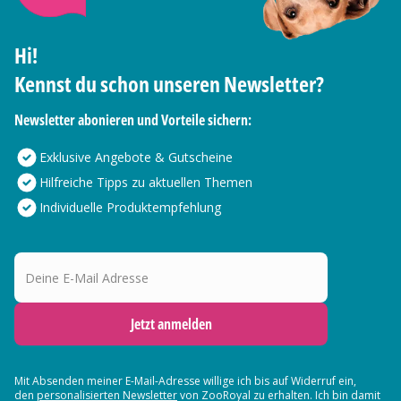
Hi!
Kennst du schon unseren Newsletter?
Newsletter abonieren und Vorteile sichern:
Exklusive Angebote & Gutscheine
Hilfreiche Tipps zu aktuellen Themen
Individuelle Produktempfehlung
Deine E-Mail Adresse
Jetzt anmelden
Mit Absenden meiner E-Mail-Adresse willige ich bis auf Widerruf ein,
den
personalisierten Newsletter
von ZooRoyal zu erhalten. Ich bin damit