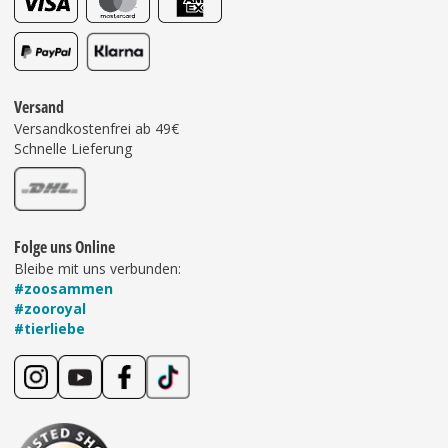
Versand
Versandkostenfrei ab 49€
Schnelle Lieferung
Folge uns Online
Bleibe mit uns verbunden:
#zoosammen
#zooroyal
#tierliebe