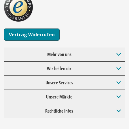
Vertrag Widerrufen
Mehr von uns
Wir helfen dir
Unsere Services
Unsere Märkte
Rechtliche Infos