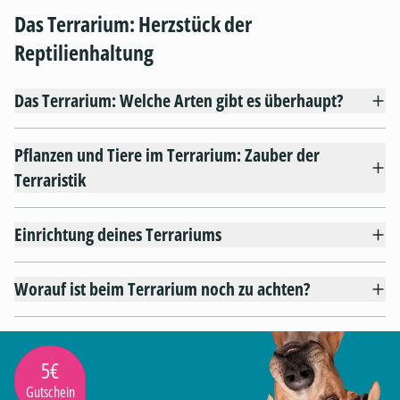
Das Terrarium: Herzstück der
Reptilienhaltung
Das Terrarium: Welche Arten gibt es überhaupt?
Pflanzen und Tiere im Terrarium: Zauber der
Terraristik
Einrichtung deines Terrariums
Worauf ist beim Terrarium noch zu achten?
5€
Gutschein