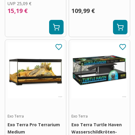
UVP
25,09 €
15,19 €
109,99 €
Exo Terra
Exo Terra
Exo Terra Pro Terrarium
Exo Terra Turtle Haven
Medium
Wasserschildkröten-